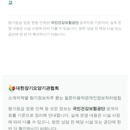
교
평가등급·정원·현원·인력은
국민건강보험공단
공개자료 기준이며, 실제 운
영 내용은 시설 사정에 따라 다를 수 있습니다. 방문·상담 전 해당 시설 또는
공단에 한 번 더 확인하시기 바랍니다.
대한장기요양기관협회
소개
지역별 찾기
정보
자주 묻는 질문
이용약관
개인정보처리방침
평가등급·정원·인력 등 모든 정보는
국민건강보험공단
공개자
료를 기준으로 정리해 안내합니다. 실제 운영 내용은 시설 사정
에 따라 다를 수 있으니, 방문·상담 전 해당 시설 또는 공단에 한
번 더 확인하시기 바랍니다.