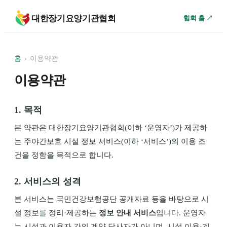
대한장기요양기관협회
협회 홈 ↗
홈
›
이용약관
이용약관
1. 목적
본 약관은
대한장기요양기관협회
(이하 ‘운영자’)가 제공하
는 주야간보호 시설 정보 서비스(이하 ‘서비스’)의 이용 조
건을 정함을 목적으로 합니다.
2. 서비스의 성격
본 서비스는 국민건강보험공단 공개자료 등을 바탕으로 시
설 정보를 정리·제공하는
정보 안내 서비스
입니다. 운영자
는 시설과 이용자 간의 계약 당사자가 아니며, 시설 이용·계