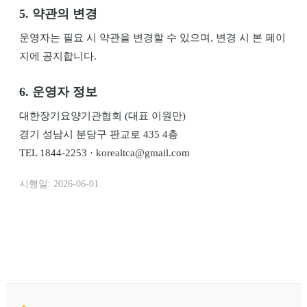
5. 약관의 변경
운영자는 필요 시 약관을 변경할 수 있으며, 변경 시 본 페이
지에 공지합니다.
6. 운영자 정보
대한장기요양기관협회
(대표
이원만
)
경기 성남시 분당구 판교로 435 4층
TEL
1844-2253
·
korealtca@gmail.com
시행일:
2026-06-01