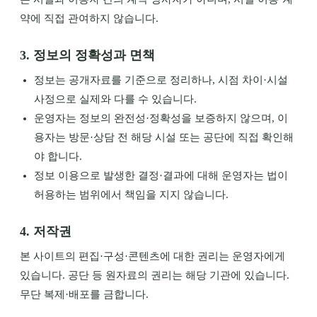
약에 직접 관여하지 않습니다.
3. 정보의 정확성과 면책
정보는 공개자료를 기준으로 정리하나, 시점 차이·시설
사정으로 실제와 다를 수 있습니다.
운영자는 정보의 완전성·정확성을 보증하지 않으며, 이
용자는 방문·상담 전 해당 시설 또는 공단에 직접 확인해
야 합니다.
정보 이용으로 발생한 결정·결과에 대해 운영자는 법이
허용하는 범위에서 책임을 지지 않습니다.
4. 저작권
본 사이트의 편집·구성·콘텐츠에 대한 권리는 운영자에게
있습니다. 공단 등 원자료의 권리는 해당 기관에 있습니다.
무단 복제·배포를 금합니다.