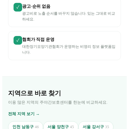
광고·순위 없음
✓
광고비로 노출 순서를 바꾸지 않습니다. 있는 그대로 비교
하세요.
협회가 직접 운영
✓
대한장기요양기관협회가 운영하는 비영리 정보 플랫폼입
니다.
지역으로 바로 찾기
이용 많은 지역의 주야간보호센터를 한눈에 비교하세요.
전체 지역 보기 →
인천 남동구
서울 양천구
서울 강서구
46
45
35