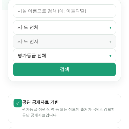
▼
▼
▼
검색
공단 공개자료 기반
✓
평가등급·정원·인력 등 모든 정보의 출처가 국민건강보험
공단 공개자료입니다.