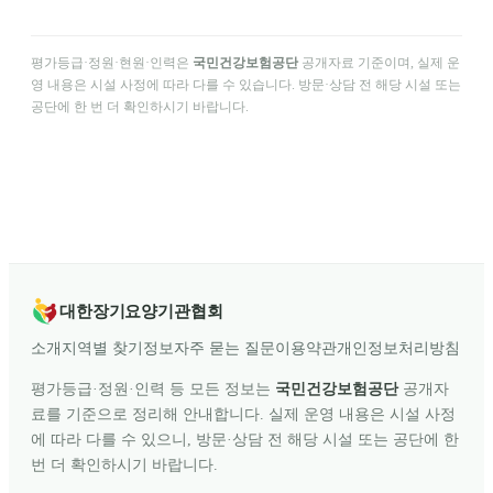
평가등급·정원·현원·인력은
국민건강보험공단
공개자료 기준이며, 실제 운
영 내용은 시설 사정에 따라 다를 수 있습니다. 방문·상담 전 해당 시설 또는
공단에 한 번 더 확인하시기 바랍니다.
대한장기요양기관협회
소개
지역별 찾기
정보
자주 묻는 질문
이용약관
개인정보처리방침
평가등급·정원·인력 등 모든 정보는
국민건강보험공단
공개자
료를 기준으로 정리해 안내합니다. 실제 운영 내용은 시설 사정
에 따라 다를 수 있으니, 방문·상담 전 해당 시설 또는 공단에 한
번 더 확인하시기 바랍니다.