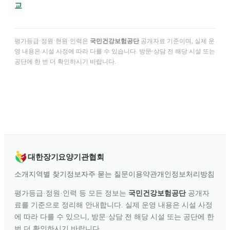
교
평가등급·정원·현원·인력은
국민건강보험공단
공개자료 기준이며, 실제 운
영 내용은 시설 사정에 따라 다를 수 있습니다. 방문·상담 전 해당 시설 또는
공단에 한 번 더 확인하시기 바랍니다.
대한장기요양기관협회
소개
지역별 찾기
정보
자주 묻는 질문
이용약관
개인정보처리방침
평가등급·정원·인력 등 모든 정보는
국민건강보험공단
공개자
료를 기준으로 정리해 안내합니다. 실제 운영 내용은 시설 사정
에 따라 다를 수 있으니, 방문·상담 전 해당 시설 또는 공단에 한
번 더 확인하시기 바랍니다.