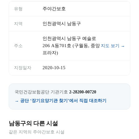
주야간보호
유형
인천광역시 남동구
지역
인천광역시 남동구 예술로
206 A동701호 (구월동, 중앙
주소
지도 보기 →
프라자)
2020-10-15
지정일자
국민건강보험공단 기관기호
2-28200-00720
→ 공단 ‘장기요양기관 찾기’에서 직접 대조하기
남동구의 다른 시설
같은 지역의 주야간보호 시설