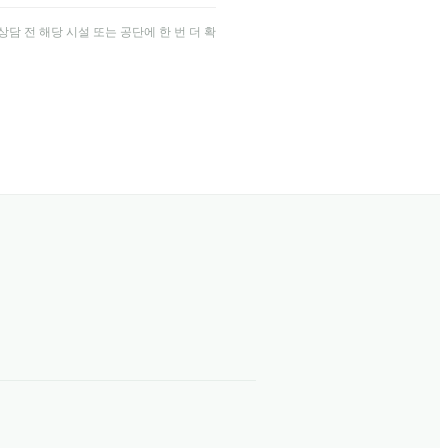
담 전 해당 시설 또는 공단에 한 번 더 확