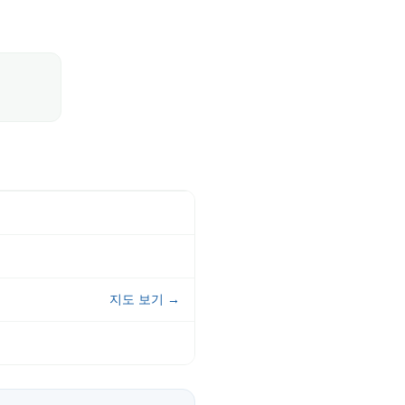
지도 보기 →