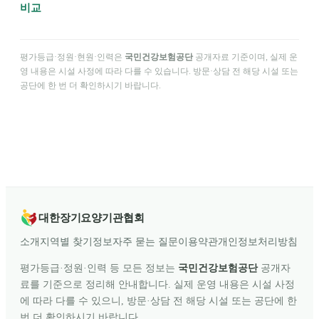
비교
평가등급·정원·현원·인력은
국민건강보험공단
공개자료 기준이며, 실제 운
영 내용은 시설 사정에 따라 다를 수 있습니다. 방문·상담 전 해당 시설 또는
공단에 한 번 더 확인하시기 바랍니다.
대한장기요양기관협회
소개
지역별 찾기
정보
자주 묻는 질문
이용약관
개인정보처리방침
평가등급·정원·인력 등 모든 정보는
국민건강보험공단
공개자
료를 기준으로 정리해 안내합니다. 실제 운영 내용은 시설 사정
에 따라 다를 수 있으니, 방문·상담 전 해당 시설 또는 공단에 한
번 더 확인하시기 바랍니다.