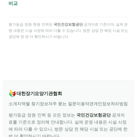
비교
평가등급·정원·현원·인력은
국민건강보험공단
공개자료 기준이며, 실제 운
영 내용은 시설 사정에 따라 다를 수 있습니다. 방문·상담 전 해당 시설 또는
공단에 한 번 더 확인하시기 바랍니다.
대한장기요양기관협회
소개
지역별 찾기
정보
자주 묻는 질문
이용약관
개인정보처리방침
평가등급·정원·인력 등 모든 정보는
국민건강보험공단
공개자
료를 기준으로 정리해 안내합니다. 실제 운영 내용은 시설 사정
에 따라 다를 수 있으니, 방문·상담 전 해당 시설 또는 공단에 한
번 더 확인하시기 바랍니다.