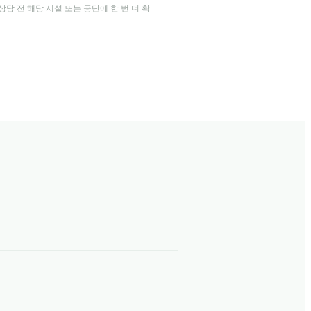
담 전 해당 시설 또는 공단에 한 번 더 확