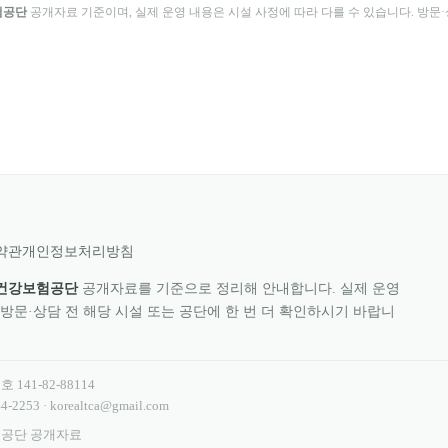
험공단
공개자료 기준이며, 실제 운영 내용은 시설 사정에 따라 다를 수 있습니다. 방문·상
약관
개인정보처리방침
건강보험공단
공개자료를 기준으로 정리해 안내합니다. 실제 운영
 방문·상담 전 해당 시설 또는 공단에 한 번 더 확인하시기 바랍니
번호
141-82-88114
4-2253
·
korealtca@gmail.com
험공단 공개자료