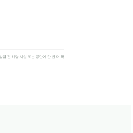
담 전 해당 시설 또는 공단에 한 번 더 확