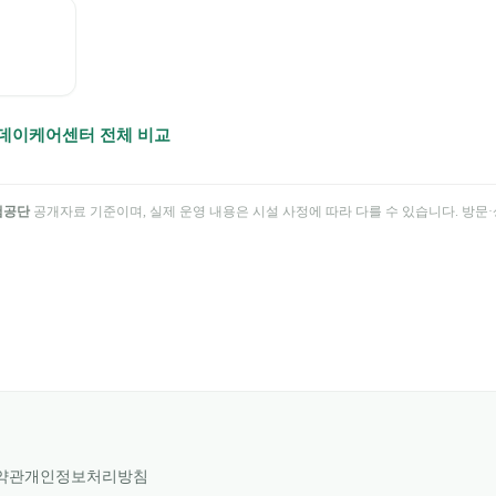
데이케어센터 전체 비교
험공단
공개자료 기준이며, 실제 운영 내용은 시설 사정에 따라 다를 수 있습니다. 방문·상
약관
개인정보처리방침