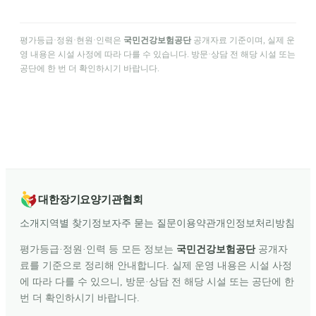
평가등급·정원·현원·인력은
국민건강보험공단
공개자료 기준이며, 실제 운
영 내용은 시설 사정에 따라 다를 수 있습니다. 방문·상담 전 해당 시설 또는
공단에 한 번 더 확인하시기 바랍니다.
대한장기요양기관협회
소개
지역별 찾기
정보
자주 묻는 질문
이용약관
개인정보처리방침
평가등급·정원·인력 등 모든 정보는
국민건강보험공단
공개자
료를 기준으로 정리해 안내합니다. 실제 운영 내용은 시설 사정
에 따라 다를 수 있으니, 방문·상담 전 해당 시설 또는 공단에 한
번 더 확인하시기 바랍니다.