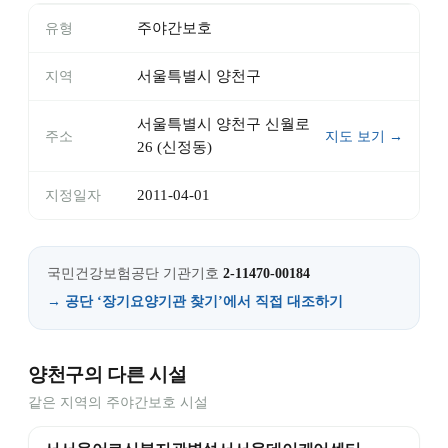
주야간보호
유형
서울특별시 양천구
지역
서울특별시 양천구 신월로
주소
지도 보기 →
26 (신정동)
2011-04-01
지정일자
국민건강보험공단 기관기호
2-11470-00184
→ 공단 ‘장기요양기관 찾기’에서 직접 대조하기
양천구의 다른 시설
같은 지역의 주야간보호 시설