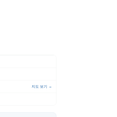
지도 보기 →