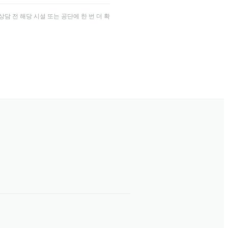
담 전 해당 시설 또는 공단에 한 번 더 확