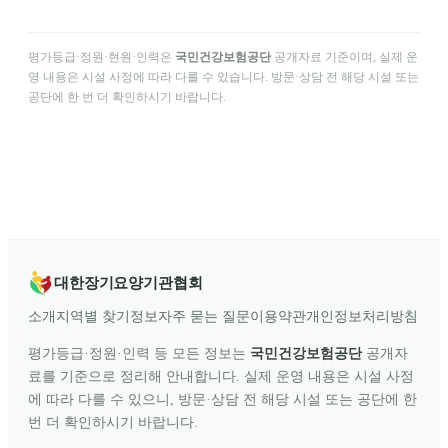
평가등급·정원·현원·인력은
국민건강보험공단
공개자료 기준이며, 실제 운
영 내용은 시설 사정에 따라 다를 수 있습니다. 방문·상담 전 해당 시설 또는
공단에 한 번 더 확인하시기 바랍니다.
대한장기요양기관협회
소개
지역별 찾기
정보
자주 묻는 질문
이용약관
개인정보처리방침
평가등급·정원·인력 등 모든 정보는
국민건강보험공단
공개자
료를 기준으로 정리해 안내합니다. 실제 운영 내용은 시설 사정
에 따라 다를 수 있으니, 방문·상담 전 해당 시설 또는 공단에 한
번 더 확인하시기 바랍니다.