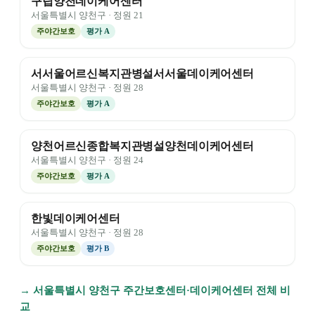
구립양천데이케어센터
서울특별시
양천구
· 정원
21
주야간보호
평가
A
서서울어르신복지관병설서서울데이케어센터
서울특별시
양천구
· 정원
28
주야간보호
평가
A
양천어르신종합복지관병설양천데이케어센터
서울특별시
양천구
· 정원
24
주야간보호
평가
A
한빛데이케어센터
서울특별시
양천구
· 정원
28
주야간보호
평가
B
→
서울특별시
양천구
주간보호센터·데이케어센터 전체 비
교