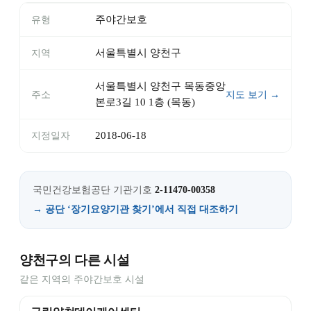
주야간보호
유형
서울특별시 양천구
지역
서울특별시 양천구 목동중앙
주소
지도 보기 →
본로3길 10 1층 (목동)
2018-06-18
지정일자
국민건강보험공단 기관기호
2-11470-00358
→ 공단 ‘장기요양기관 찾기’에서 직접 대조하기
양천구의 다른 시설
같은 지역의 주야간보호 시설