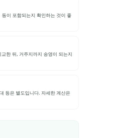
리 동이 포함되는지 확인하는 것이 좋
비교한 뒤, 거주지까지 송영이 되는지
식대 등은 별도입니다. 자세한 계산은