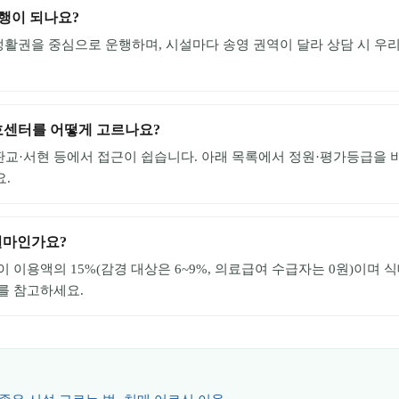
행이 되나요?
 생활권을 중심으로 운행하며, 시설마다 송영 권역이 달라 상담 시 우
호센터를 어떻게 고르나요?
교·서현 등에서 접근이 쉽습니다. 아래 목록에서 정원·평가등급을 
요.
얼마인가요?
이용액의 15%(감경 대상은 6~9%, 의료급여 수급자는 0원)이며 
를 참고하세요.