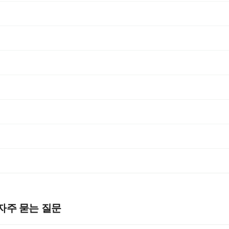
자주 묻는 질문