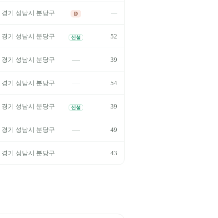
—
경기
성남시 분당구
D
52
경기
성남시 분당구
신설
—
39
경기
성남시 분당구
—
54
경기
성남시 분당구
39
경기
성남시 분당구
신설
—
49
경기
성남시 분당구
—
43
경기
성남시 분당구