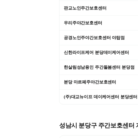
판교노인주간보호센터
우리주야간보호센터
공경노인주야간보호센터 야탑점
신한라이프케어 분당데이케어센터
한살림성남용인 주간돌봄센터 분당점
분당 마르페주야간보호센터
(주)대교뉴이프 데이케어센터 분당센터
성남시 분당구
주간보호센터 